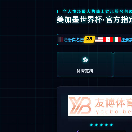
首页
环境责任
社会责任
治理责任