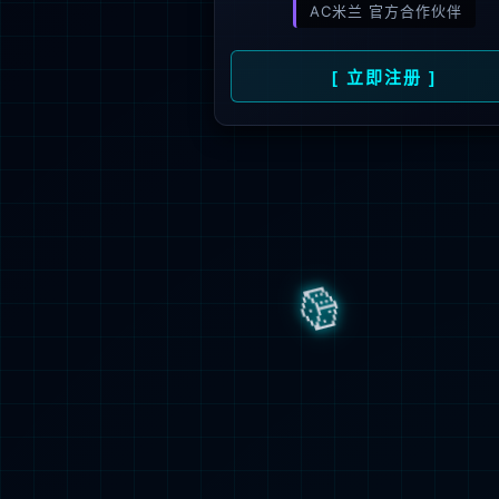
环境责任
“绿水青山就是金山银山”，将绿
发到生产的各个方面，保护我们