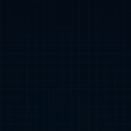
环境管理
伟德官网以最大限度控制污染物对
环境的影响为目标，已通过ISO14
001环境管理体系认证，2022年全
年环保投入达678万元。