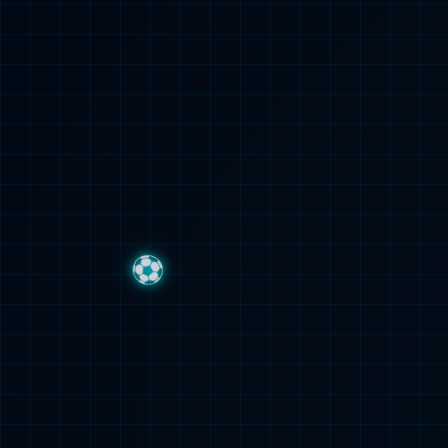
守护地球，积极应对气候变化
及环境压力
伟德官网将在合规的基础上，积极
采用具备科学性与前瞻性的方法探
索缓解气候与环境压力的可能，并
将制定减排、减废、节水、节能等
目标。