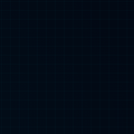
绿色工厂
伟德官网高质量践行绿色发展理
念，成功通过天津市工业和信息化
局审核，被正式认定为2022年度
天津市绿色工厂。