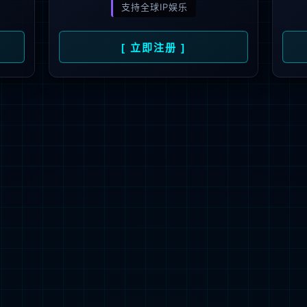
节能减排
伟德官网高度重视环境污染
法律法规。公司生产经营过
色理念落实到从研
司不断加大资金和设备等方
有效处理。
共同的家园。
伟德官网持续不断优化生产工
以最低的资源消耗和排放量