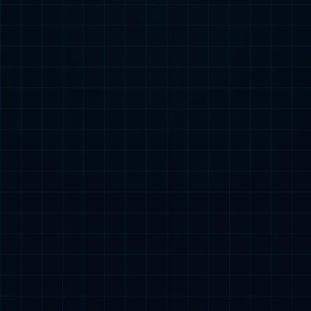
天津伟德官网新厂区竣工落成暨项目
2012年
启动
获得天津市型中小企业认证
2010年
获得高新技术企业认证
2008年