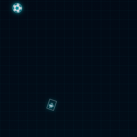
投
辽宁伟德官网医用药用聚乙二醇研发
2018年
资
（小试）基地项目投入使用
者
关
系
联
辽宁伟德官网有限公司成立
2016年
系
我
们
天津市医用药用聚乙二醇高分子材料
2016年
企业重点实验室
赵宣博士荣获部创新创业人才称号
2014年