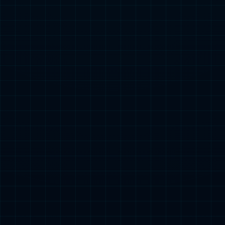
伟德官网将每一位员工视为家人，为员工提供安
全、舒适的工作环境，在工作时间内开展瑜伽、
普拉提等健身课程及各种文体类趣味活动。
职业发展
伟德官网注重高质量人才储备，在持续吸纳高素
质人才的同时，为员工定期提供与专业技能及体
系管理相关的培训，助力员工成长。