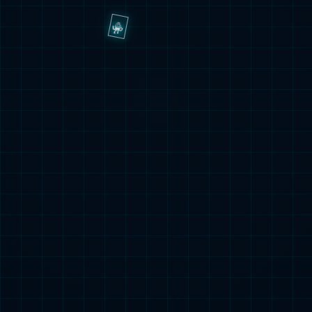
安全培训，以提高员工安全意识，落实员工安全责任。
职业健康
伟德官网积极采取各类措施，以降低职业危害，预防职业病的
发生，并获得ISO45001职业健康安全管理体系认证。
企业文化建设
以人为本