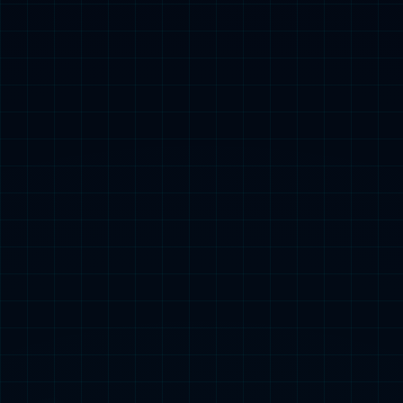
投
法进行税务登记，及时、诚信进行税务申报和缴纳，积极主动配合
资
提供相关信息。公司始终坚持严格的税务管理优化工作流程，以更
者
好地履行纳税义务和社会责任，支持社会、经济可持续发展。
关
系
联
系
我
合规用工与平等雇佣
们
公司严格执行国家和地方法律法规，确保入职手续完备，续约流程
通畅，实现新老员工全员签署合同、及时签署合同。公司禁止雇佣
童工，严禁强制劳动。 公司以个体综合能力素质为唯一雇佣标
准。截至2022年12月31日，伟德官网女性员工占比46.03%，中层
以上女性管理人员占比45.45%。