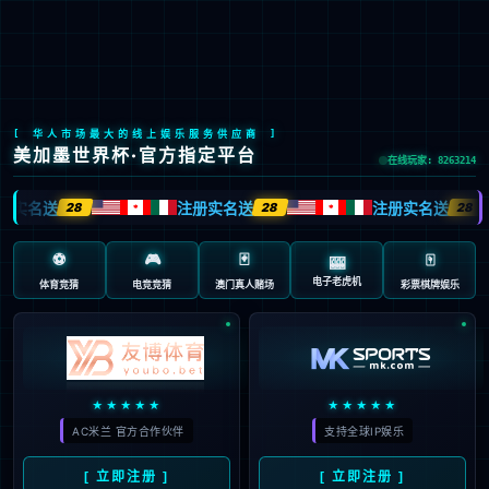
首
页
社会责任
SOCIAL RESPONSIBILITY
关
于
伟
德
环境责任
社会责任
治理责任
绿色供应链
官
网
产
品
中
心
社会责任
新